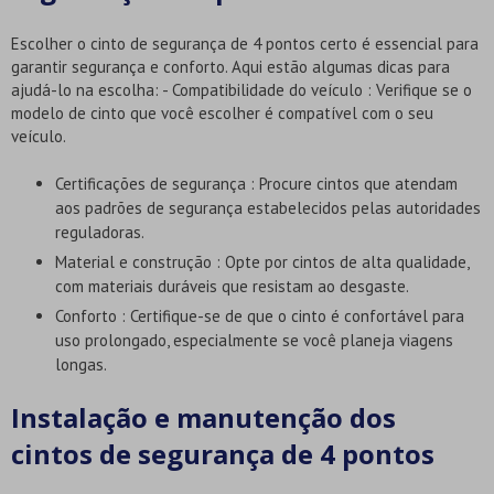
Escolher o cinto de segurança de 4 pontos certo é essencial para
garantir segurança e conforto. Aqui estão algumas dicas para
ajudá-lo na escolha: - Compatibilidade do veículo : Verifique se o
modelo de cinto que você escolher é compatível com o seu
veículo.
Certificações de segurança : Procure cintos que atendam
aos padrões de segurança estabelecidos pelas autoridades
reguladoras.
Material e construção : Opte por cintos de alta qualidade,
com materiais duráveis que resistam ao desgaste.
Conforto : Certifique-se de que o cinto é confortável para
uso prolongado, especialmente se você planeja viagens
longas.
Instalação e manutenção dos
cintos de segurança de 4 pontos