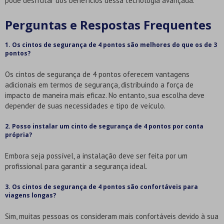
pode desfrutar dos benefícios dessa tecnologia avançada.
Perguntas e Respostas Frequentes
1. Os cintos de segurança de 4 pontos são melhores do que os de 3
pontos?
Os cintos de segurança de 4 pontos oferecem vantagens
adicionais em termos de segurança, distribuindo a força de
impacto de maneira mais eficaz. No entanto, sua escolha deve
depender de suas necessidades e tipo de veículo.
2. Posso instalar um cinto de segurança de 4 pontos por conta
própria?
Embora seja possível, a instalação deve ser feita por um
profissional para garantir a segurança ideal.
3. Os cintos de segurança de 4 pontos são confortáveis para
viagens longas?
Sim, muitas pessoas os consideram mais confortáveis devido à sua