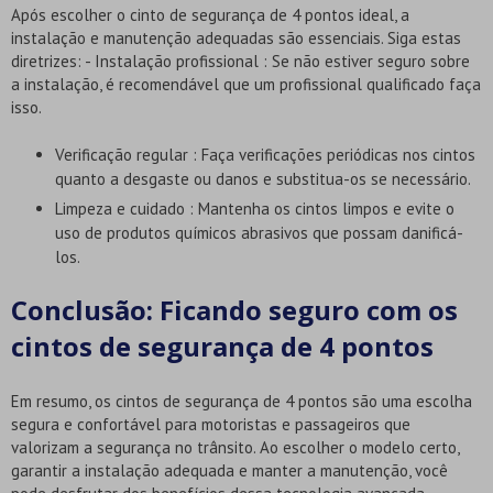
Após escolher o cinto de segurança de 4 pontos ideal, a
instalação e manutenção adequadas são essenciais. Siga estas
diretrizes: - Instalação profissional : Se não estiver seguro sobre
a instalação, é recomendável que um profissional qualificado faça
isso.
Verificação regular : Faça verificações periódicas nos cintos
quanto a desgaste ou danos e substitua-os se necessário.
Limpeza e cuidado : Mantenha os cintos limpos e evite o
uso de produtos químicos abrasivos que possam danificá-
los.
Conclusão: Ficando seguro com os
cintos de segurança de 4 pontos
Em resumo, os cintos de segurança de 4 pontos são uma escolha
segura e confortável para motoristas e passageiros que
valorizam a segurança no trânsito. Ao escolher o modelo certo,
garantir a instalação adequada e manter a manutenção, você