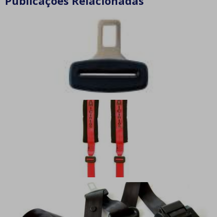
Publicações Relacionadas