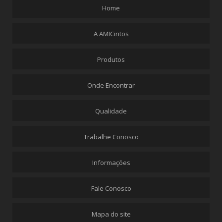
Home
A AMICintos
Produtos
Onde Encontrar
Qualidade
Trabalhe Conosco
Informações
Fale Conosco
Mapa do site