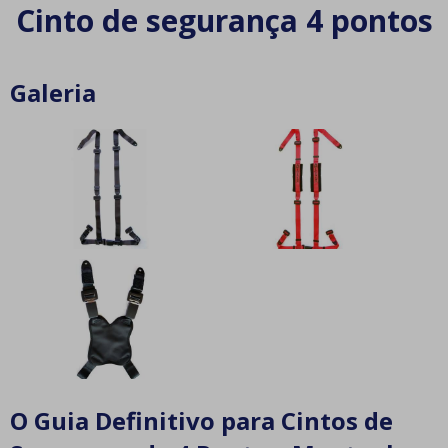
Cinto de segurança 4 pontos
Galeria
O Guia Definitivo para Cintos de