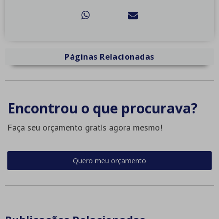
Páginas Relacionadas
Encontrou o que procurava?
Faça seu orçamento gratis agora mesmo!
Quero meu orçamento