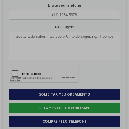
Digite seu telefone
Mensagem
SOLICITAR MEU ORÇAMENTO
ORÇAMENTO POR WHATSAPP
COMPRE PELO TELEFONE