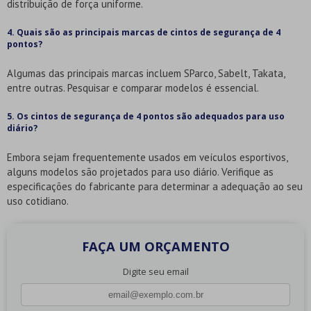
distribuição de força uniforme.
4. Quais são as principais marcas de cintos de segurança de 4
pontos?
Algumas das principais marcas incluem SParco, Sabelt, Takata,
entre outras. Pesquisar e comparar modelos é essencial.
5. Os cintos de segurança de 4 pontos são adequados para uso
diário?
Embora sejam frequentemente usados em veículos esportivos,
alguns modelos são projetados para uso diário. Verifique as
especificações do fabricante para determinar a adequação ao seu
uso cotidiano.
FAÇA UM ORÇAMENTO
Digite seu email