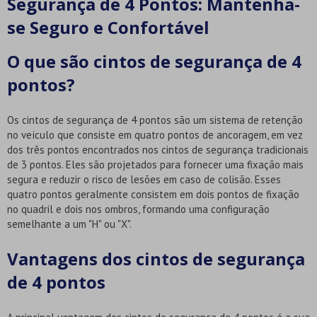
Segurança de 4 Pontos: Mantenha-
se Seguro e Confortável
O que são cintos de segurança de 4
pontos?
Os cintos de segurança de 4 pontos são um sistema de retenção
no veículo que consiste em quatro pontos de ancoragem, em vez
dos três pontos encontrados nos cintos de segurança tradicionais
de 3 pontos. Eles são projetados para fornecer uma fixação mais
segura e reduzir o risco de lesões em caso de colisão. Esses
quatro pontos geralmente consistem em dois pontos de fixação
no quadril e dois nos ombros, formando uma configuração
semelhante a um "H" ou "X".
Vantagens dos cintos de segurança
de 4 pontos