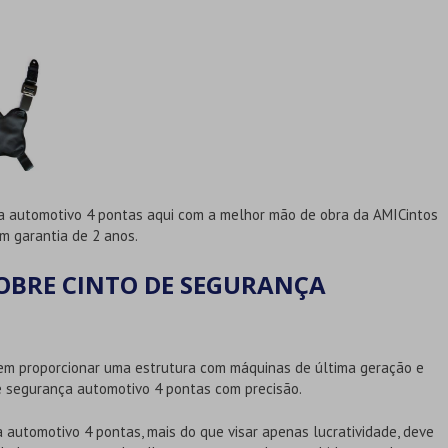
a automotivo 4 pontas
aqui com a melhor mão de obra da AMICintos
om garantia de 2 anos.
OBRE CINTO DE SEGURANÇA
 em proporcionar uma estrutura com máquinas de última geração e
e segurança automotivo 4 pontas
com precisão.
a automotivo 4 pontas
, mais do que visar apenas lucratividade, deve