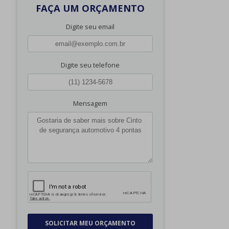
FAÇA UM ORÇAMENTO
Digite seu email
Digite seu telefone
Mensagem
SOLICITAR MEU ORÇAMENTO