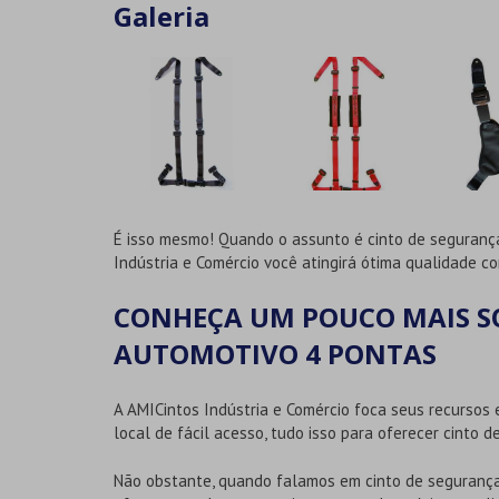
Galeria
É isso mesmo! Quando o assunto é
cinto de seguranç
Indústria e Comércio você atingirá ótima qualidade c
CONHEÇA UM POUCO MAIS S
AUTOMOTIVO 4 PONTAS
A AMICintos Indústria e Comércio foca seus recursos
local de fácil acesso, tudo isso para oferecer
cinto d
Não obstante, quando falamos em
cinto de seguranç