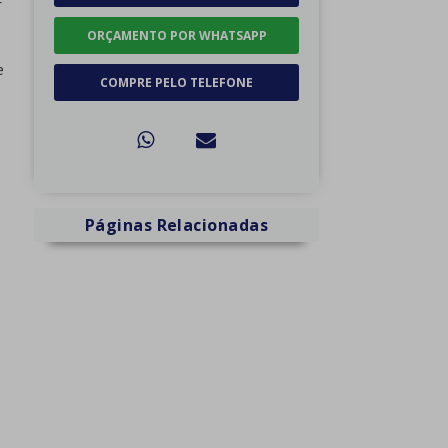
r
ORÇAMENTO POR WHATSAPP
e
COMPRE PELO TELEFONE
Páginas Relacionadas