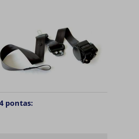
4 pontas: