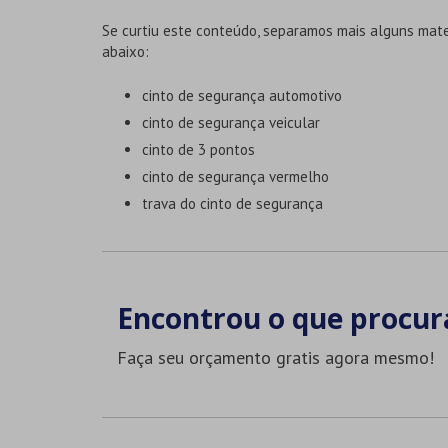
Se curtiu este conteúdo, separamos mais alguns mate
abaixo:
cinto de segurança automotivo
cinto de segurança veicular
cinto de 3 pontos
cinto de segurança vermelho
trava do cinto de segurança
Encontrou o que procur
Faça seu orçamento gratis agora mesmo!