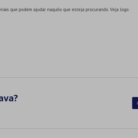
riais que podem ajudar naquilo que esteja procurando. Veja logo
ava?