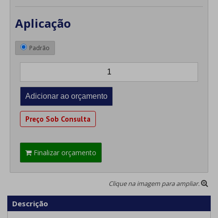
Aplicação
Padrão
Preço Sob Consulta
Finalizar orçamento
Clique na imagem para ampliar.
Descrição