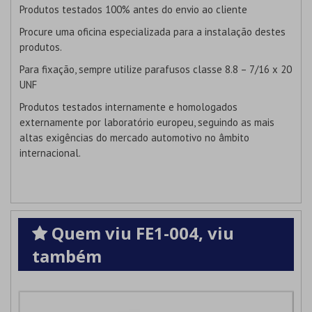
Produtos testados 100% antes do envio ao cliente
Procure uma oficina especializada para a instalação destes
produtos.
Para fixação, sempre utilize parafusos classe 8.8 – 7/16 x 20
UNF
Produtos testados internamente e homologados
externamente por laboratório europeu, seguindo as mais
altas exigências do mercado automotivo no âmbito
internacional.
Quem viu FE1-004, viu
também