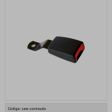
Código: sem conteudo