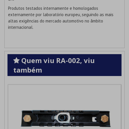
Produtos testados internamente e homologados
externamente por laboratório europeu, seguindo as mais
altas exigências do mercado automotivo no âmbito
internacional.
Quem viu RA-002, viu
também