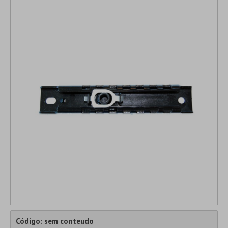
Código: sem conteudo