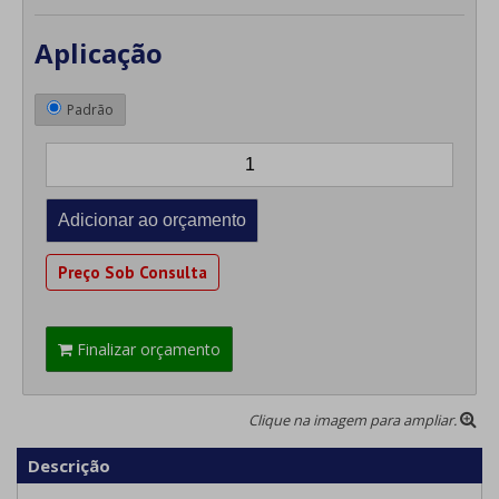
Aplicação
Padrão
Preço Sob Consulta
Finalizar orçamento
Clique na imagem para ampliar.
Descrição